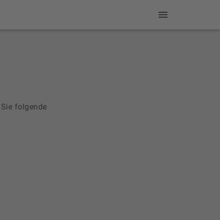
 Sie folgende