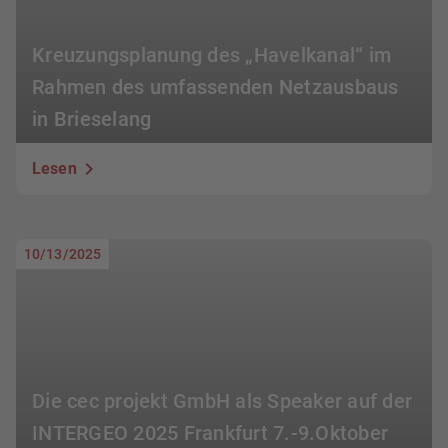
Kreuzungsplanung des „Havelkanal“ im
Rahmen des umfassenden Netzausbaus
in Brieselang
Lesen
10/13/2025
Die cec projekt GmbH als Speaker auf der
INTERGEO 2025 Frankfurt 7.-9.Oktober