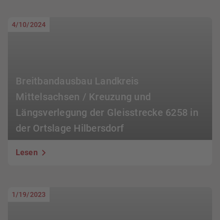
4/10/2024
Breitbandausbau Landkreis
Mittelsachsen / Kreuzung und
Längsverlegung der Gleisstrecke 6258 in
der Ortslage Hilbersdorf
Lesen
1/19/2023