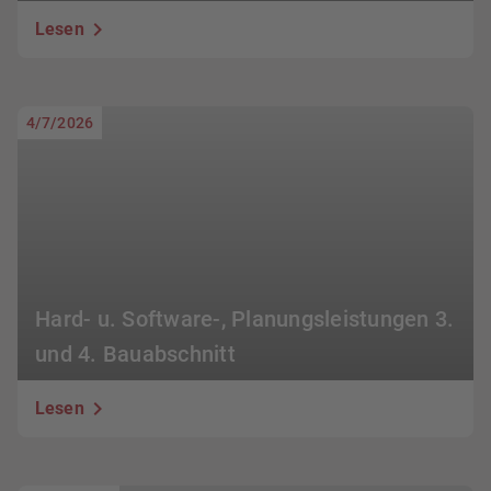
Lesen
4/7/2026
Hard- u. Software-, Planungsleistungen 3.
und 4. Bauabschnitt
Lesen