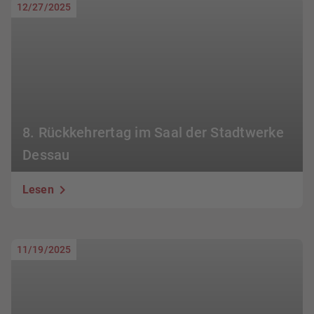
12/27/2025
8. Rückkehrertag im Saal der Stadtwerke
Dessau
Lesen
11/19/2025