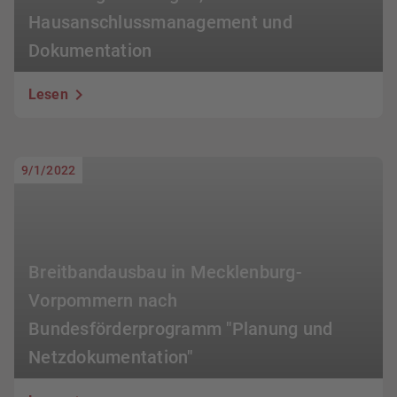
Hausanschlussmanagement und
Dokumentation
Lesen
9/1/2022
Breitbandausbau in Mecklenburg-
Vorpommern nach
Bundesförderprogramm "Planung und
Netzdokumentation"