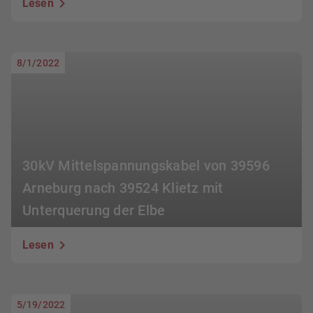
Lesen
8/1/2022
30kV Mittelspannungskabel von 39596
Arneburg nach 39524 Klietz mit
Unterquerung der Elbe
Lesen
5/19/2022