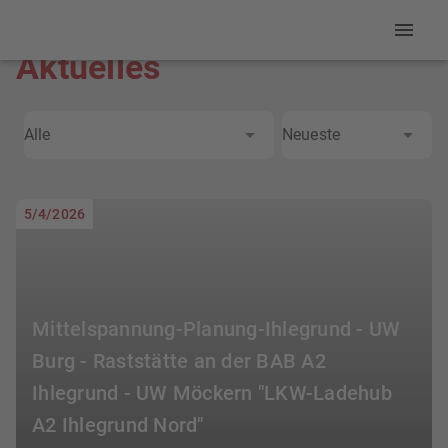
Aktuelles
Alle
Neueste
5/4/2026
Mittelspannung-Planung-Ihlegrund - UW
Burg - Raststätte an der BAB A2
Ihlegrund - UW Möckern "LKW-Ladehub
A2 Ihlegrund Nord"