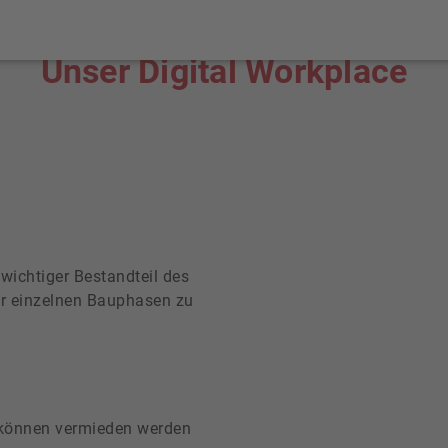
Unser Digital Workplace
wichtiger Bestandteil des
er einzelnen Bauphasen zu
 können vermieden werden