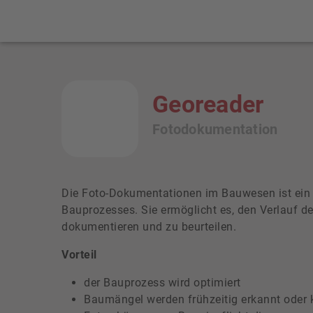
Georeader
Fotodokumentation
Die Foto-Dokumentationen im Bauwesen ist ein 
Bauprozesses. Sie ermöglicht es, den Verlauf d
dokumentieren und zu beurteilen.
Vorteil
der Bauprozess wird optimiert
Baumängel werden frühzeitig erkannt oder